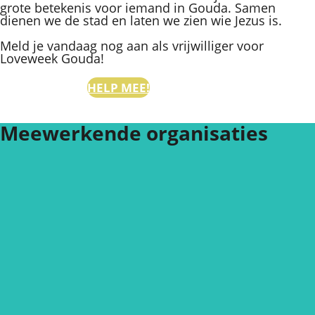
grote betekenis voor iemand in Gouda. Samen
dienen we de stad en laten we zien wie Jezus is.
Meld je vandaag nog aan als vrijwilliger voor
Loveweek Gouda!
HELP MEE!
Meewerkende organisaties