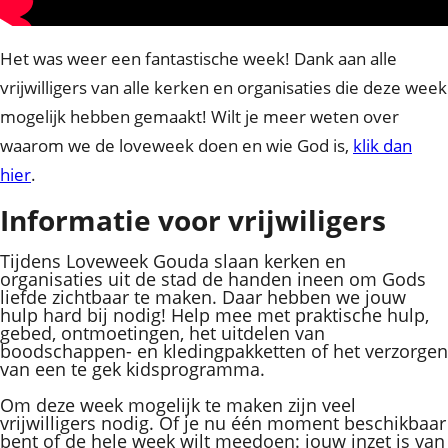
Het was weer een fantastische week! Dank aan alle
vrijwilligers van alle kerken en organisaties die deze week
mogelijk hebben gemaakt! Wilt je meer weten over
waarom we de loveweek doen en wie God is,
klik dan
hier
.
Informatie voor vrijwiligers
Tijdens Loveweek Gouda slaan kerken en
organisaties uit de stad de handen ineen om Gods
liefde zichtbaar te maken. Daar hebben we jouw
hulp hard bij nodig! Help mee met praktische hulp,
gebed, ontmoetingen, het uitdelen van
boodschappen- en kledingpakketten of het verzorgen
van een te gek kidsprogramma.
Om deze week mogelijk te maken zijn veel
vrijwilligers nodig. Of je nu één moment beschikbaar
bent of de hele week wilt meedoen: jouw inzet is van